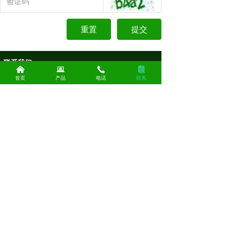
重置
提交
联系我们
낀
뀵
끅
뀴
首页
产品
电话
联系
电话： 13882132526
关注我们