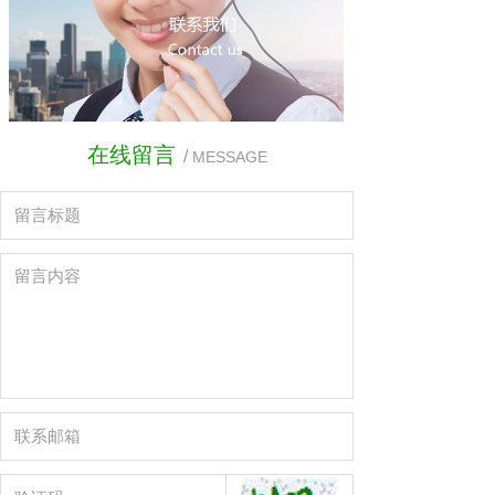
在线留言
/
MESSAGE